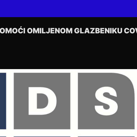
POMOĆI OMILJENOM GLAZBENIKU CO