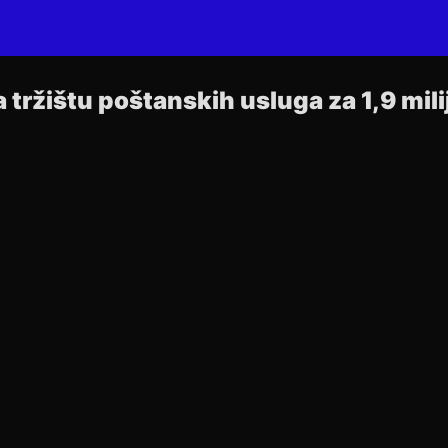
 tržištu poštanskih usluga za 1,9 mili