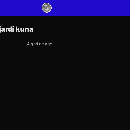
jardi kuna
4 godine ago