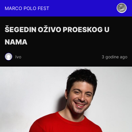
MARCO POLO FEST
ŠEGEDIN OŽIVO PROESKOG U
NAMA
Ivo
3 godine ago