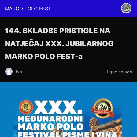
MARCO POLO FEST
144. SKLADBE PRISTIGLE NA
NATJEČAJ XXX. JUBILARNOG
MARKO POLO FEST-a
Ivo
1 godina ago