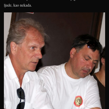
ljude, kao nekada.