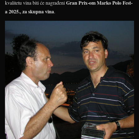
Gran Prix-om Marko Polo Fest-
kvalitetu vina biti će nagrađeni
a 2025., za skupna vina
.