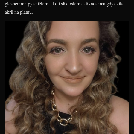
glazbenim i pjesničkim tako i slikarskim aktivnostima gdje slika
akril na platnu.