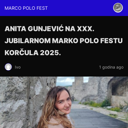
MARCO POLO FEST
ANITA GUNJEVIĆ NA XXX.
JUBILARNOM MARKO POLO FESTU
KORČULA 2025.
Ivo
1 godina ago