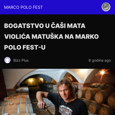
MARCO POLO FEST
BOGATSTVO U ČAŠI MATA
VIOLIĆA MATUŠKA NA MARKO
POLO FEST-U
Bizz Plus
8 godina ago