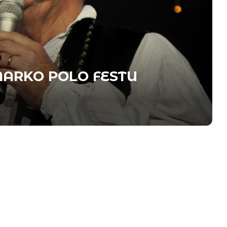
ARKO POLO FESTU