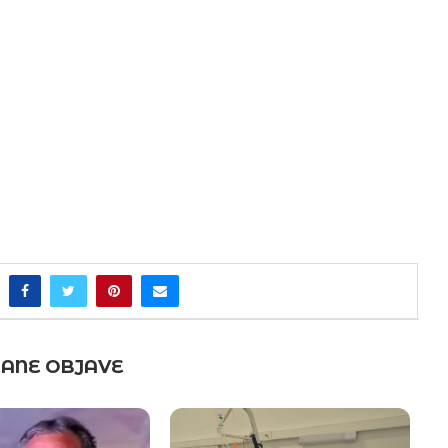
ANE OBJAVE