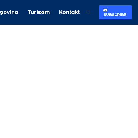
rgovina
Turizam
Kontakt
SUBSCRIBE