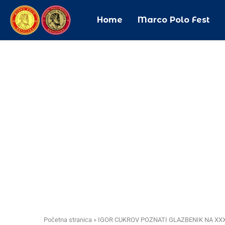
Home
Marco Polo Fest
Početna stranica
»
IGOR CUKROV POZNATI GLAZBENIK NA XX