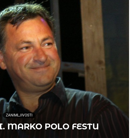
ZANIMLJIVOSTI
I. MARKO POLO FESTU