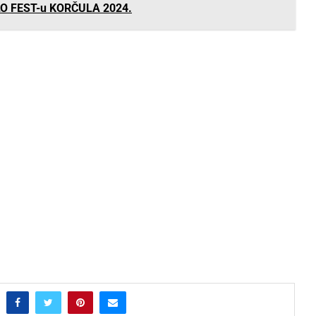
O FEST-u KORČULA 2024.