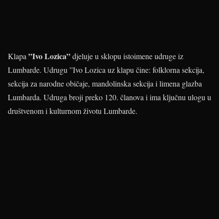
”Ivo Lozica”
Klapa
djeluje u sklopu istoimene udruge iz
Lumbarde. Udrugu ”Ivo Lozica uz klapu čine: folklorna sekcija,
sekcija za narodne običaje, mandolinska sekcija i limena glazba
Lumbarda. Udruga broji preko 120. članova i ima ključnu ulogu u
društvenom i kulturnom životu Lumbarde.