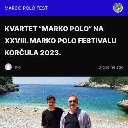
MARCO POLO FEST
KVARTET ”MARKO POLO” NA
XXVIII. MARKO POLO FESTIVALU
KORČULA 2023.
Ivo
3 godine ago