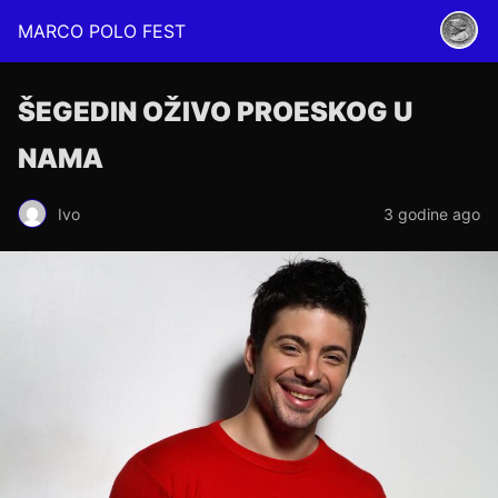
MARCO POLO FEST
ŠEGEDIN OŽIVO PROESKOG U
NAMA
Ivo
3 godine ago