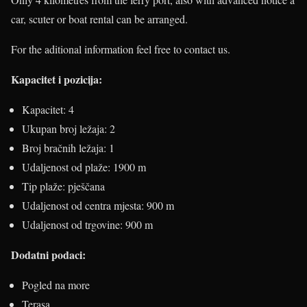
car, scuter or boat rental can be arranged.
For the aditional information feel free to contact us.
Kapacitet i pozicija:
Kapacitet: 4
Ukupan broj ležaja: 2
Broj bračnih ležaja: 1
Udaljenost od plaže: 1900 m
Tip plaže: pješčana
Udaljenost od centra mjesta: 900 m
Udaljenost od trgovine: 900 m
Dodatni podaci:
Pogled na more
Terasa