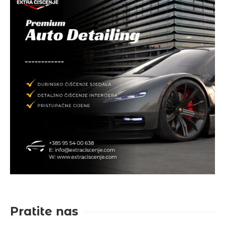
Pratite nas