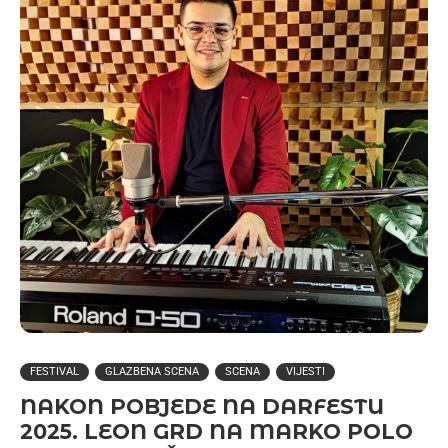
FESTIVAL
GLAZBENA SCENA
SCENA
VIJESTI
NAKON POBJEDE NA DARFESTU
2025. LEON GRD NA MARKO POLO