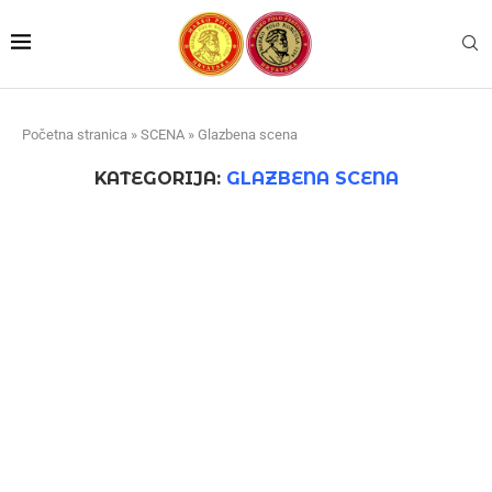
Početna stranica
»
SCENA
»
Glazbena scena
KATEGORIJA:
GLAZBENA SCENA