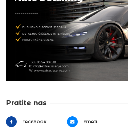
Pratite nas
FACEBOOK
EMAIL