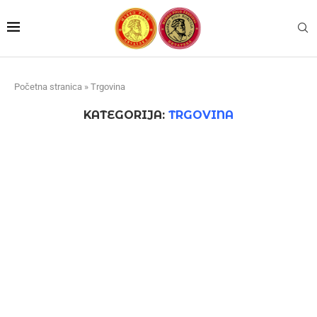
Početna stranica
»
Trgovina
KATEGORIJA:
TRGOVINA