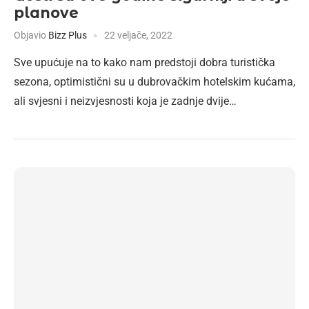
planove
Objavio
Bizz Plus
22 veljače, 2022
Sve upućuje na to kako nam predstoji dobra turistička
sezona, optimistični su u dubrovačkim hotelskim kućama,
ali svjesni i neizvjesnosti koja je zadnje dvije…