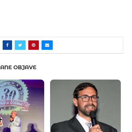
ANE OBJAVE