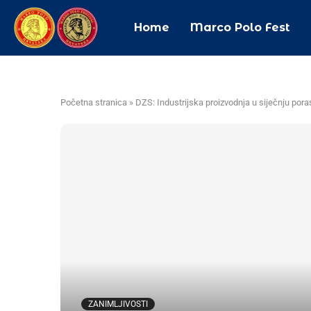
Home
Marco Polo Fest
Početna stranica
»
DZS: Industrijska proizvodnja u siječnju pora
ZANIMLJIVOSTI