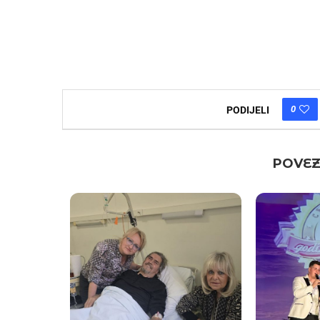
0
PODIJELI
POVEZ