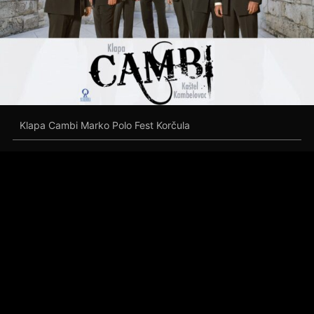
Klapa Cambi Marko Polo Fest Korčula