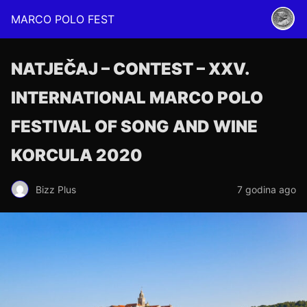
MARCO POLO FEST
NATJEČAJ – CONTEST – XXV.
INTERNATIONAL MARCO POLO
FESTIVAL OF SONG AND WINE
KORCULA 2020
Bizz Plus
7 godina ago