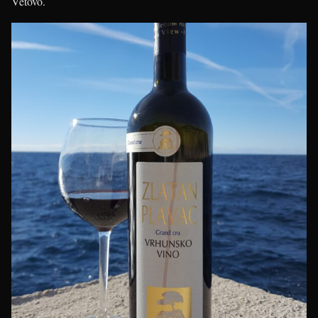
Vetovo.