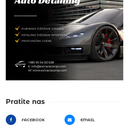
Pratite nas
FACEBOOK
EMAIL