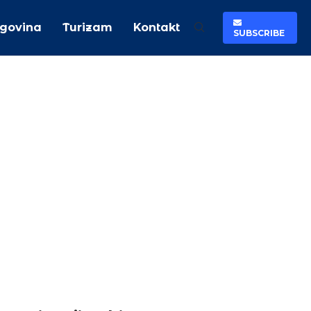
rgovina
Turizam
Kontakt
SUBSCRIBE