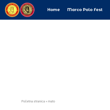
Home
Marco Polo Fest
Početna stranica
»
mato