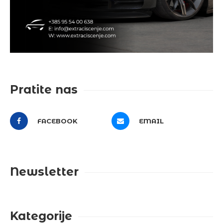
Pratite nas
FACEBOOK
EMAIL
Newsletter
Kategorije