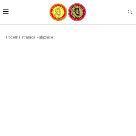
Početna stranica
»
ulaznice