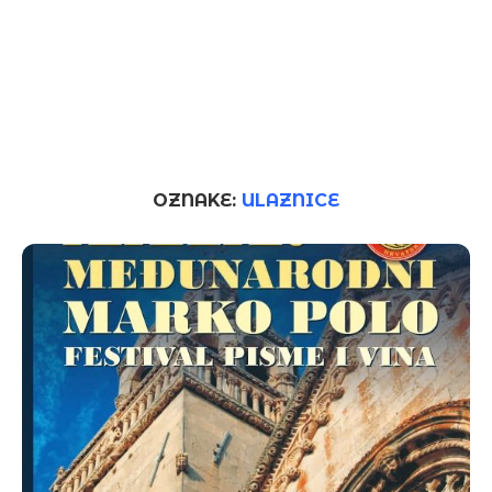
OZNAKE:
ULAZNICE