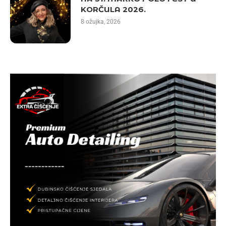
KORČULA 2026.
8 ožujka, 2026