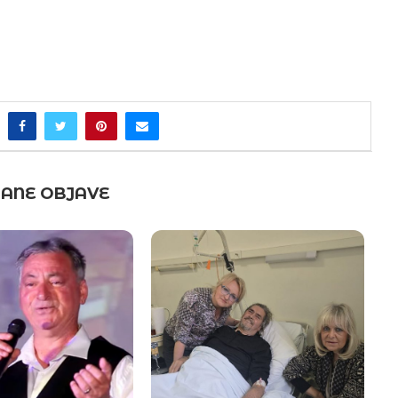
ANE OBJAVE