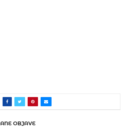
ANE OBJAVE