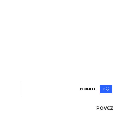
0
PODIJELI
POVEZ