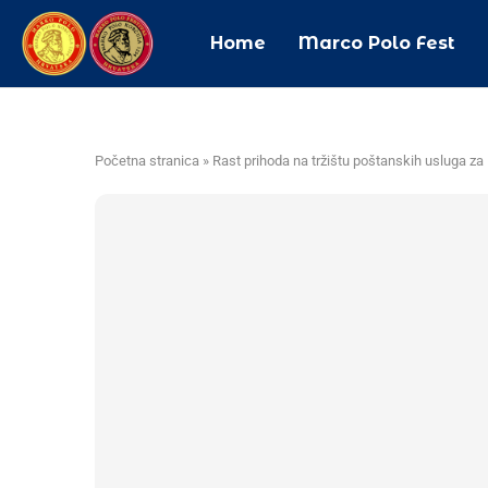
Home
Marco Polo Fest
Početna stranica
»
Rast prihoda na tržištu poštanskih usluga za 