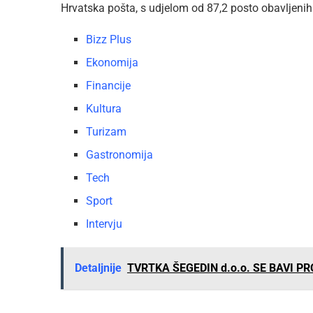
Hrvatska pošta, s udjelom od 87,2 posto obavljenih
Bizz Plus
Ekonomija
Financije
Kultura
Turizam
Gastronomija
Tech
Sport
Intervju
Detaljnije
TVRTKA ŠEGEDIN d.o.o. SE BAVI 