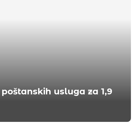
 poštanskih usluga za 1,9