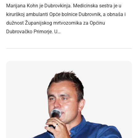
Marijana Kohn je Dubrovkinja. Medicinska sestra je u
kirurškoj ambulanti Opće bolnice Dubrovnik, a obnaša i
dužnost Županijskog mrtvozornika za Općinu
Dubrovačko Primorje. U…